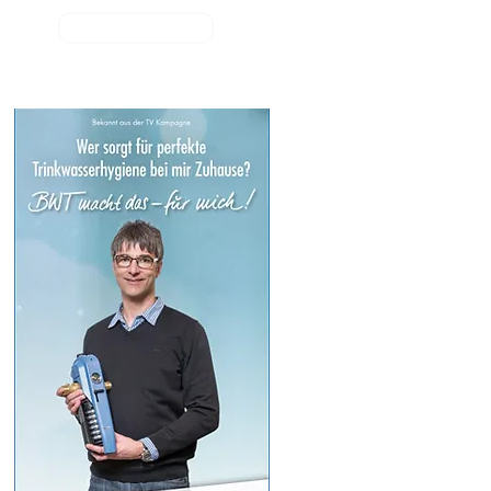
Kontakt