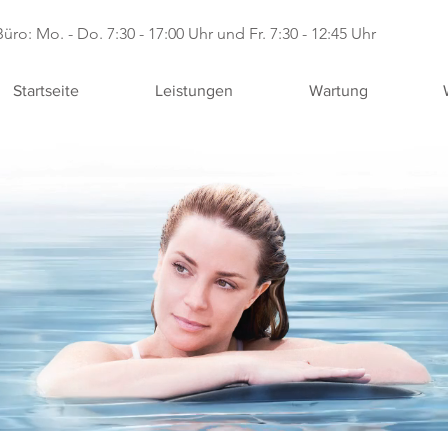
Büro: Mo. - Do. 7:30 - 17:00 Uhr und Fr. 7:30 - 12:45 Uhr
Startseite
Leistungen
Wartung