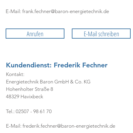
E-Mail:
frank.fechner@baron-energietechnik.de
Anrufen
E-Mail schreiben
Kundendienst: Frederik Fechner
Kontakt:
Energietechnik Baron GmbH & Co. KG
Hohenholter Straße 8
48329 Havixbeck
Tel.: 02507 - 98 61 70
E-Mail:
frederik.fechner@baron-energietechnik.de