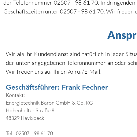
der Telefonnummer 02507 - 98 61 70. In dringenden 
Geschäftszeiten unter 02507 - 98 61 70. Wir freuen 
Anspr
Wir als Ihr Kundendienst sind natürlich in jeder Situ
der unten angegebenen Telefonnummer an oder schre
Wir freuen uns auf Ihren Anruf/E-Mail.
Geschäftsführer: Frank Fechner
Kontakt:
Energietechnik Baron GmbH & Co. KG
Hohenholter Straße 8
48329 Havixbeck
Tel.: 02507 - 98 61 70